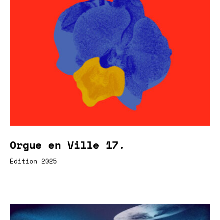
Orgue en Ville 17.
Édition 2025