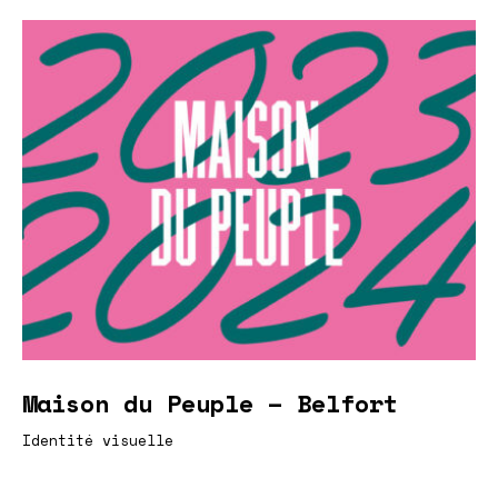
Maison du Peuple – Belfort
Identité visuelle