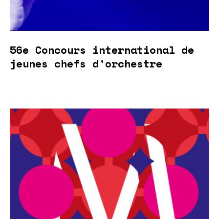
56e Concours international de
jeunes chefs d’orchestre