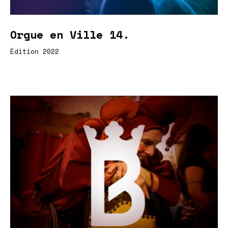
Orgue en Ville 14.
Édition 2022