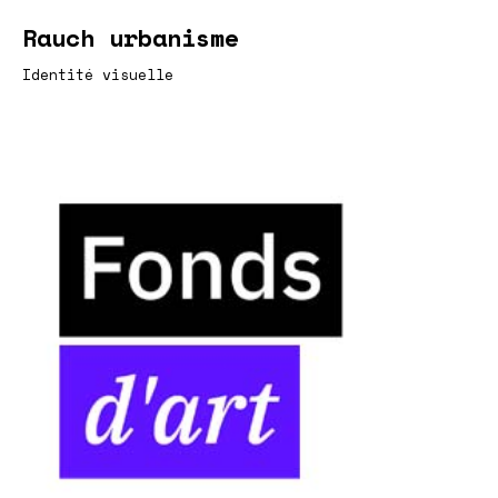
Rauch urbanisme
Identité visuelle