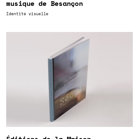
musique de Besançon
Identité visuelle
Éditions de la Maison