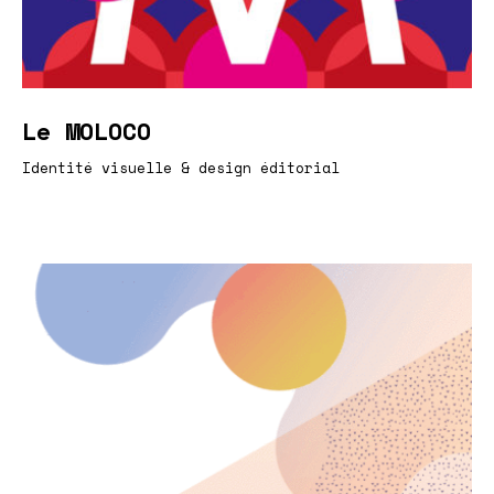
Le MOLOCO
Identité visuelle & design éditorial