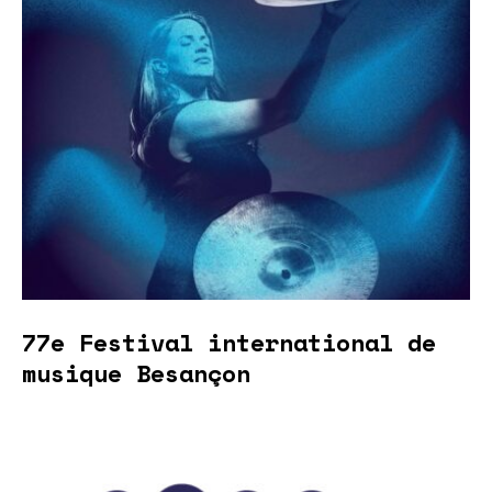
77e Festival international de
musique Besançon