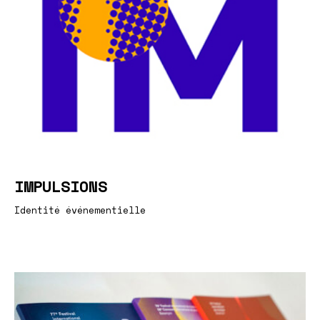
IMPULSIONS
Identité événementielle