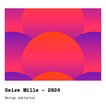
Seize Mille – 2024
Design éditorial