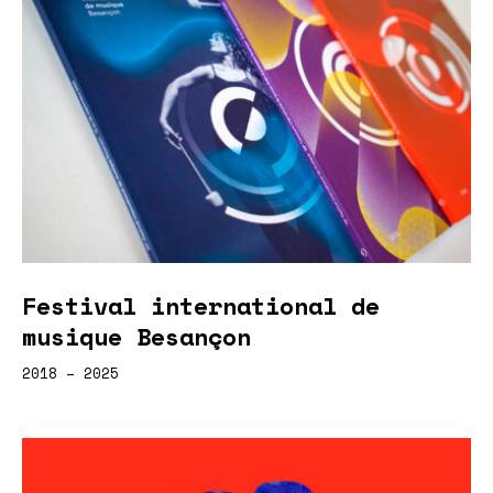
Festival international de
musique Besançon
2018 – 2025