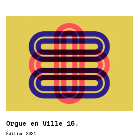
Orgue en Ville 16.
Édition 2024