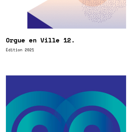
Orgue en Ville 12.
Édition 2021