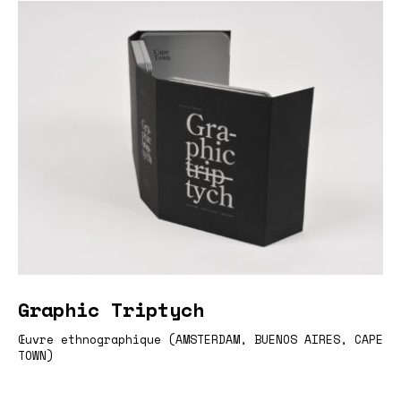
Graphic Triptych
Œuvre ethnographique (AMSTERDAM, BUENOS AIRES, CAPE
TOWN)