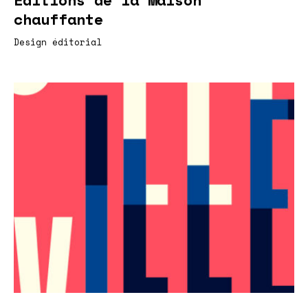
chauffante
Design éditorial