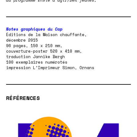
Notes graphiques du Cap
Éditions de la
Maison chauffante
,
décembre 2015
96 pages, 150 x 210 mm,
couverture-poster 520 x 410 mm,
traduction Jannike Bergh
100 exemplaires numérotés
impression L’Imprimeur Simon, Ornans
RÉFÉRENCES