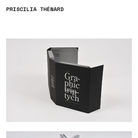
PRISCILIA THÉNARD