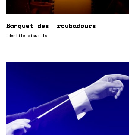
Banquet des Troubadours
Identité visuelle