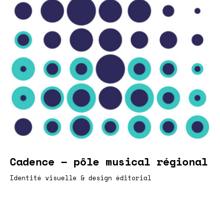
Cadence – pôle musical régional
Identité visuelle & design éditorial