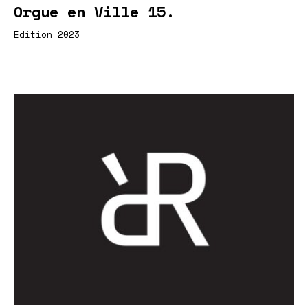
Orgue en Ville 15.
Édition 2023