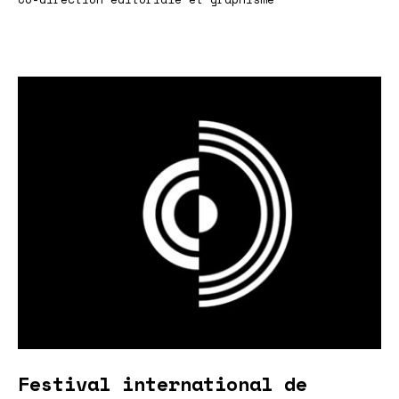
Festival international de