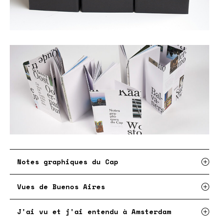
Notes graphiques du Cap
Vues de Buenos Aires
J'ai vu et j'ai entendu à Amsterdam