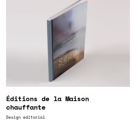
Éditions de la Maison
chauffante
Design éditorial