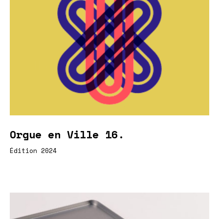
Orgue en Ville 16.
Édition 2024