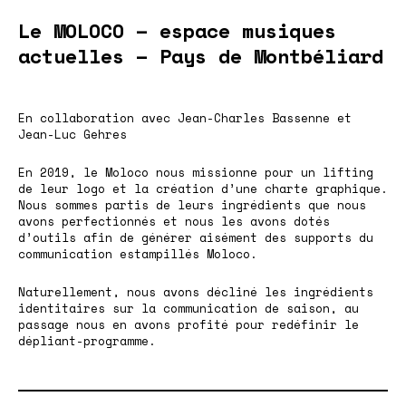
Le MOLOCO – espace musiques
actuelles – Pays de Montbéliard
En collaboration avec
Jean-Charles Bassenne
et
Jean-Luc Gehres
En 2019, le
Moloco
nous missionne pour un lifting
de leur logo et la création d’une charte graphique.
Nous sommes partis de leurs ingrédients que nous
avons perfectionnés et nous les avons dotés
d’outils afin de générer aisément des supports du
communication estampillés Moloco.
Naturellement, nous avons décliné les ingrédients
identitaires sur la communication de saison, au
passage nous en avons profité pour redéfinir le
dépliant-programme.