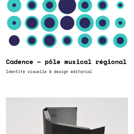
Cadence – pôle musical régional
Identité visuelle & design éditorial