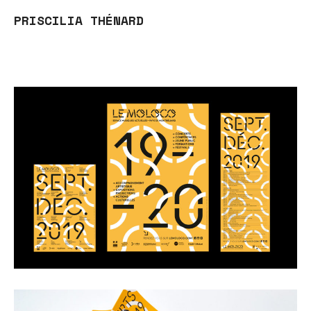
PRISCILIA THÉNARD