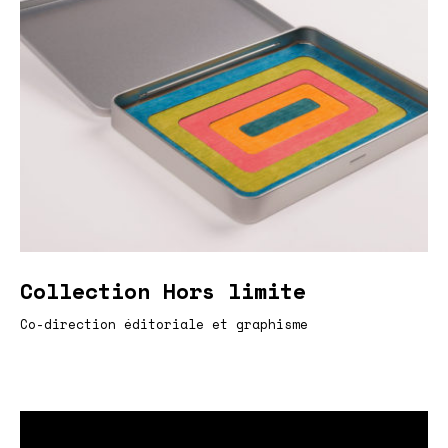
Collection Hors limite
Co-direction éditoriale et graphisme