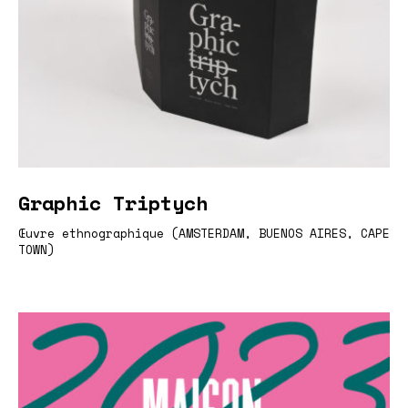
Graphic Triptych
Œuvre ethnographique (AMSTERDAM, BUENOS AIRES, CAPE
TOWN)