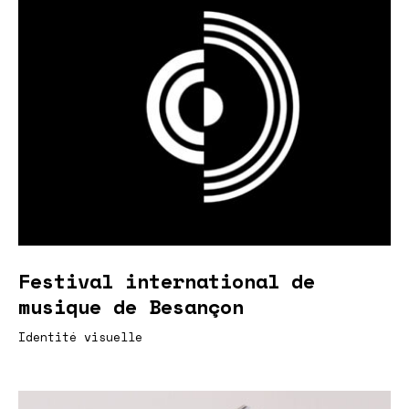
Festival international de
musique de Besançon
Identité visuelle