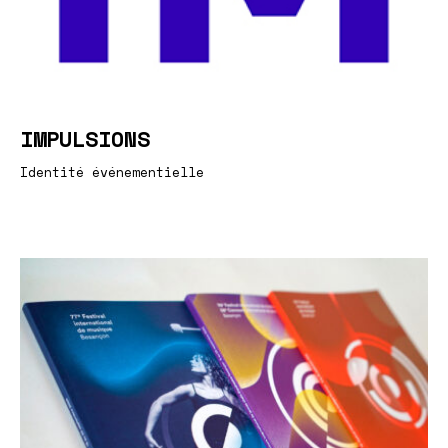
IMPULSIONS
Identité événementielle