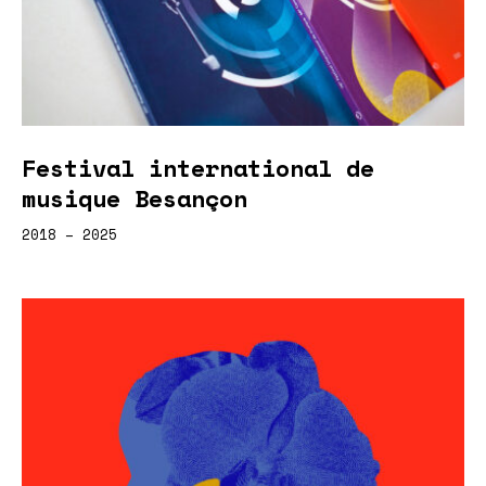
Festival international de
musique Besançon
2018 – 2025