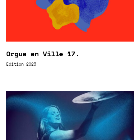
Orgue en Ville 17.
Édition 2025