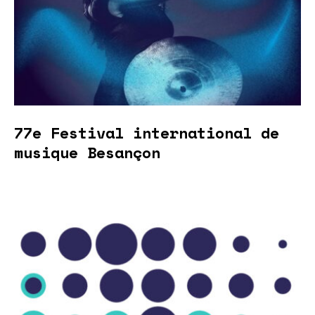
77e Festival international de
musique Besançon