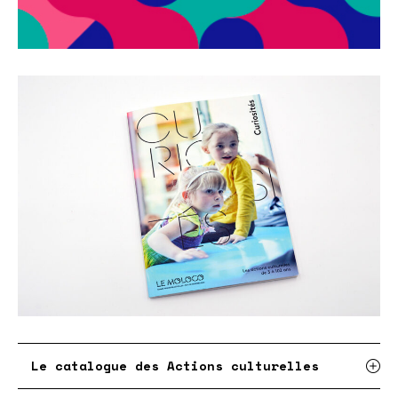
Le catalogue des Actions culturelles