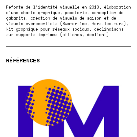
Refonte de l’identité visuelle en 2019, élaboration
d’une charte graphique, papeterie, conception de
gabarits, création de visuels de saison et de
visuels événementiels (Summertime, Hors-les-murs),
kit graphique pour réseaux sociaux, déclinaisons
sur supports imprimés (affiches, dépliant)
RÉFÉRENCES