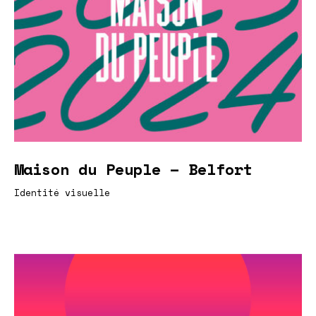
Maison du Peuple – Belfort
Identité visuelle