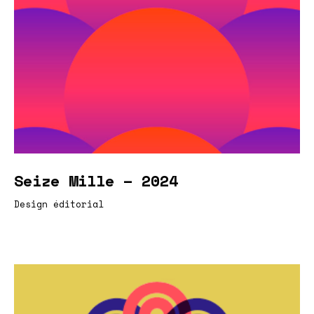
Seize Mille – 2024
Design éditorial