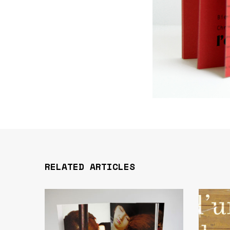
RELATED ARTICLES