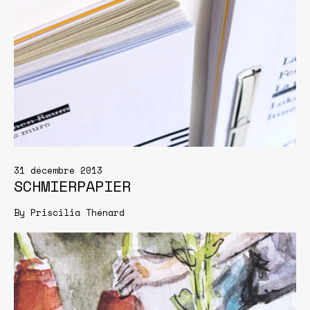
31 décembre 2013
SCHMIERPAPIER
By
Priscilia Thénard