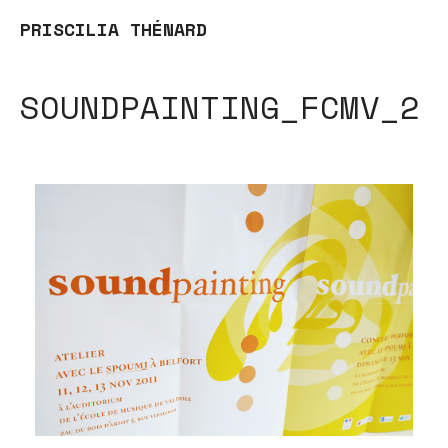
PRISCILIA THÉNARD
SOUNDPAINTING_FCMV_2