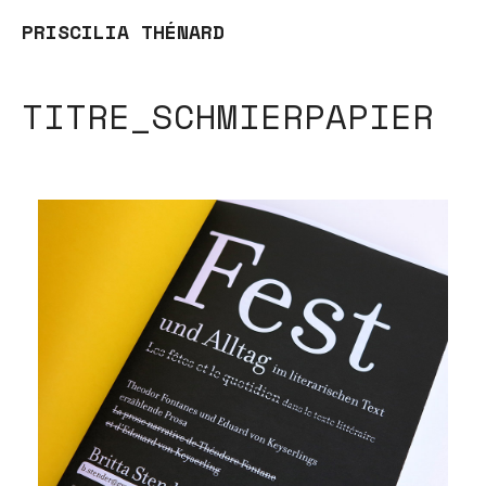
PRISCILIA THÉNARD
TITRE_SCHMIERPAPIER