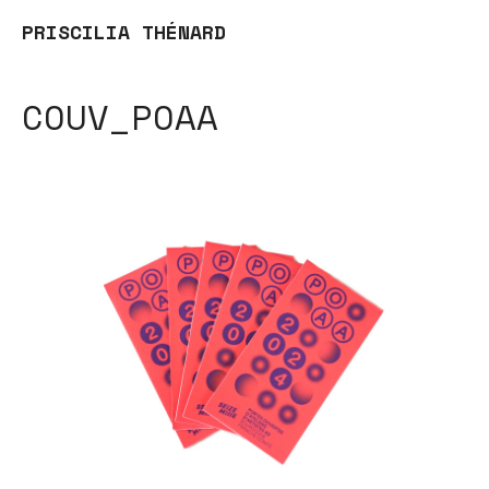
PRISCILIA THÉNARD
COUV_POAA