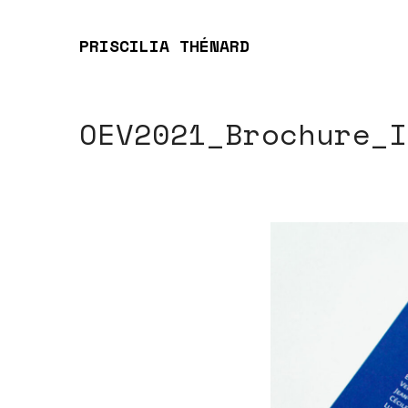
PRISCILIA THÉNARD
OEV2021_Brochure_I