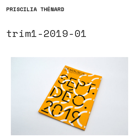
PRISCILIA THÉNARD
trim1-2019-01