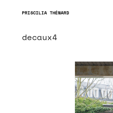
PRISCILIA THÉNARD
decaux4