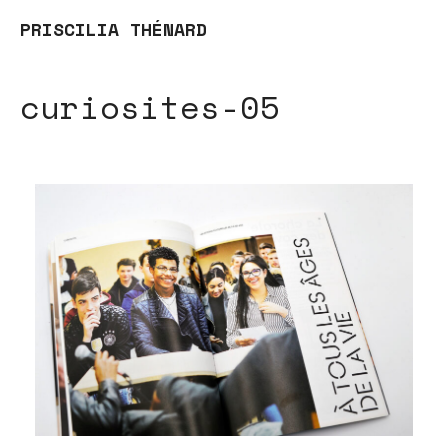
PRISCILIA THÉNARD
curiosites-05