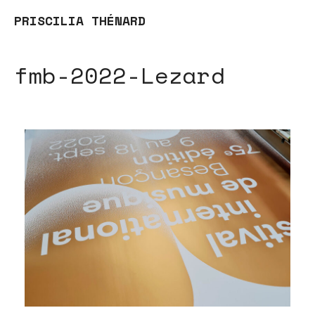
PRISCILIA THÉNARD
fmb-2022-Lezard