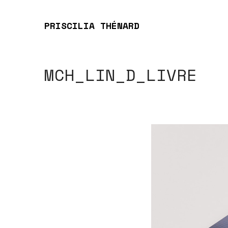
PRISCILIA THÉNARD
MCH_LIN_D_LIVRE