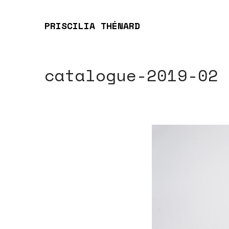
PRISCILIA THÉNARD
catalogue-2019-02