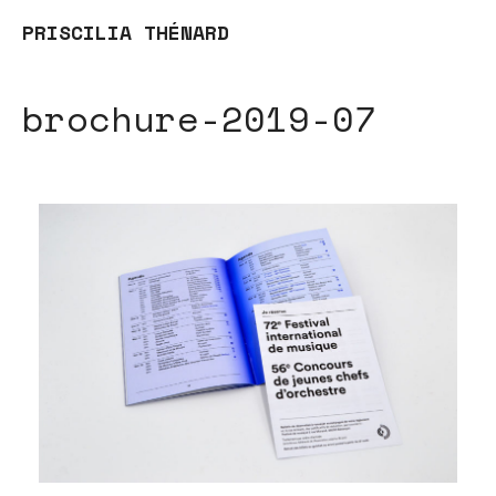
PRISCILIA THÉNARD
brochure-2019-07