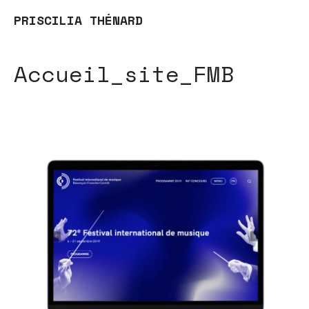
PRISCILIA THÉNARD
Accueil_site_FMB