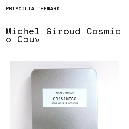
PRISCILIA THÉNARD
Michel_Giroud_Cosmic
o_Couv