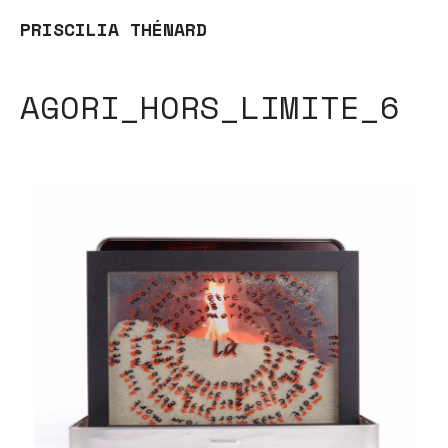
PRISCILIA THÉNARD
AGORI_HORS_LIMITE_6