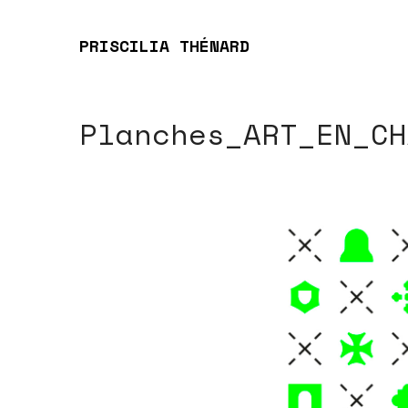
PRISCILIA THÉNARD
Planches_ART_EN_CH