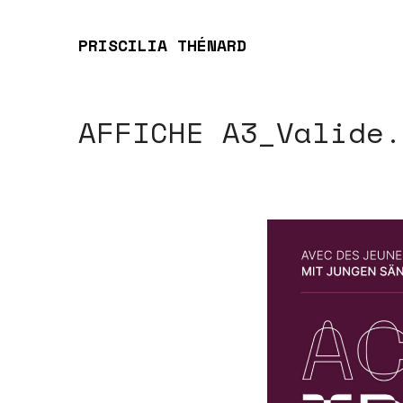
PRISCILIA THÉNARD
AFFICHE A3_Valide.