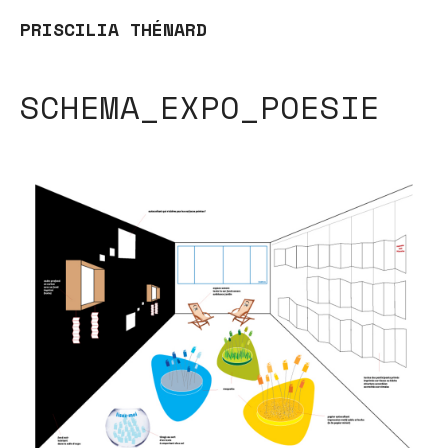
PRISCILIA THÉNARD
SCHEMA_EXPO_POESIE