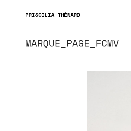
PRISCILIA THÉNARD
MARQUE_PAGE_FCMV