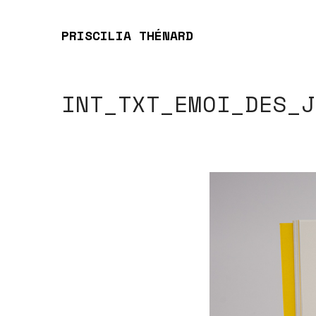
PRISCILIA THÉNARD
INT_TXT_EMOI_DES_J