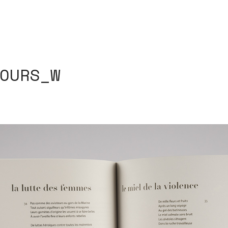
OURS_W