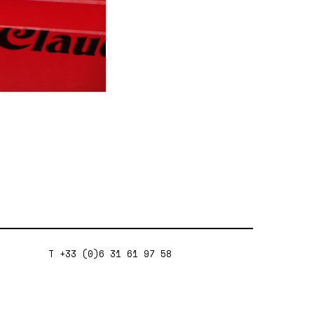
T +33 (0)6 31 61 97 58