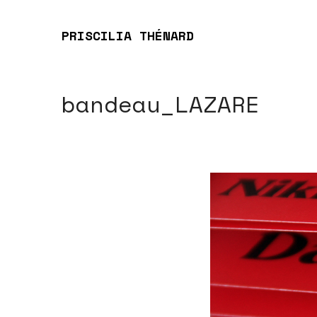
PRISCILIA THÉNARD
bandeau_LAZARE