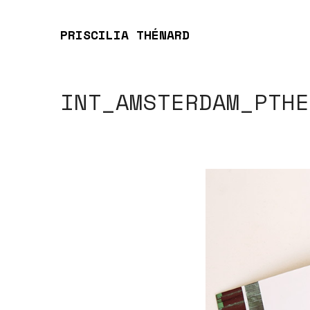
PRISCILIA THÉNARD
INT_AMSTERDAM_PTHE