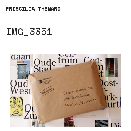
PRISCILIA THÉNARD
IMG_3351