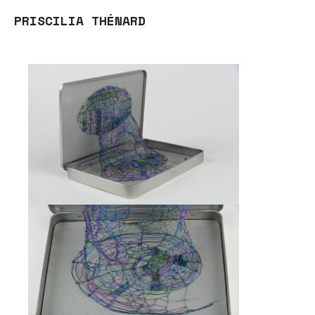
PRISCILIA THÉNARD