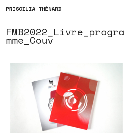
PRISCILIA THÉNARD
FMB2022_Livre_progra
mme_Couv