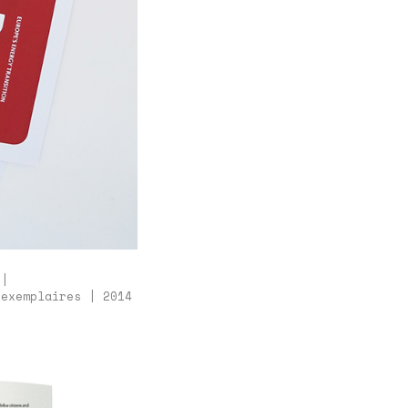
 |
exemplaires | 2014