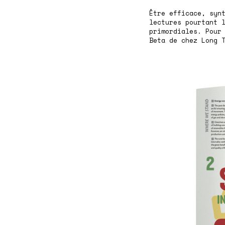
Être efficace, syn
lectures pourtant 
primordiales. Pour
Beta de chez Long 