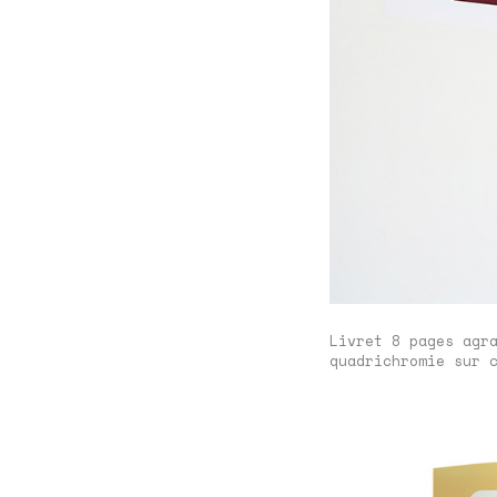
Livret 8 pages agr
quadrichromie sur 