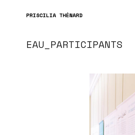
PRISCILIA THÉNARD
EAU_PARTICIPANTS