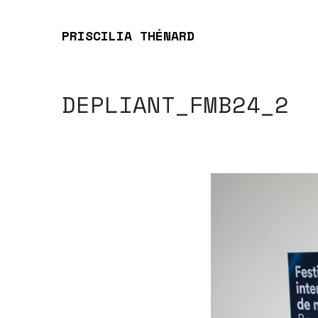
PRISCILIA THÉNARD
DEPLIANT_FMB24_2