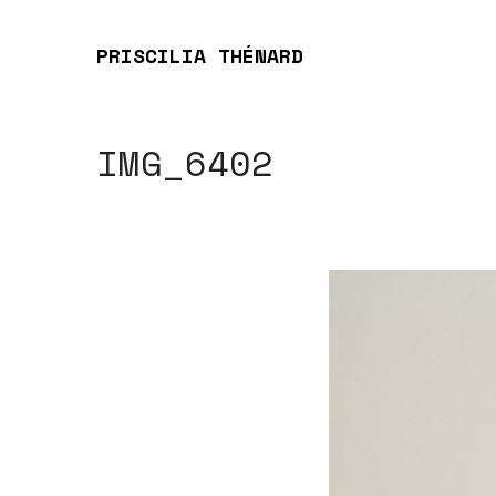
PRISCILIA THÉNARD
IMG_6402