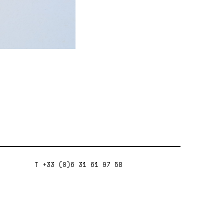
T +33 (0)6 31 61 97 58