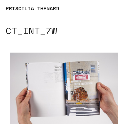
PRISCILIA THÉNARD
CT_INT_7W