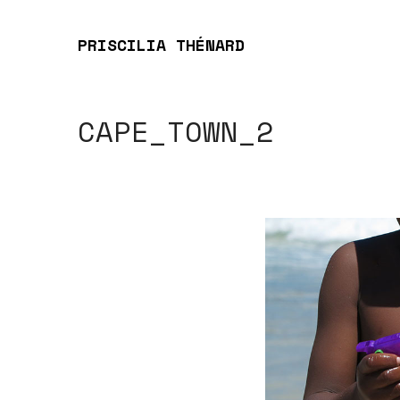
PRISCILIA THÉNARD
CAPE_TOWN_2