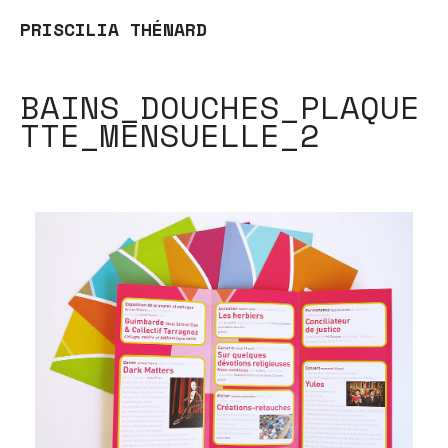
PRISCILIA THÉNARD
BAINS_DOUCHES_PLAQUE
TTE_MENSUELLE_2