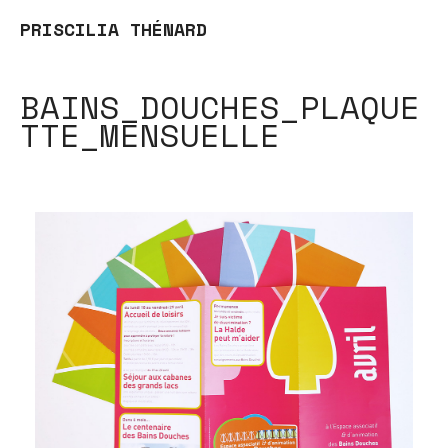
PRISCILIA THÉNARD
BAINS_DOUCHES_PLAQUE
TTE_MENSUELLE