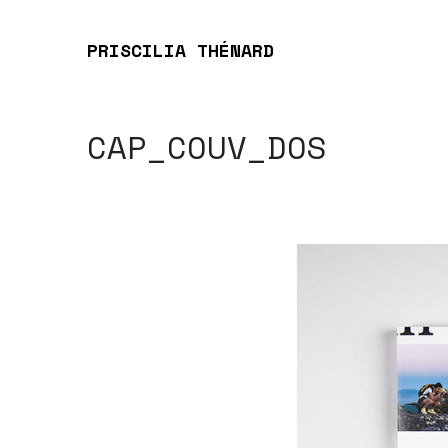
PRISCILIA THÉNARD
CAP_COUV_DOS