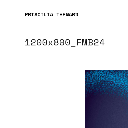
PRISCILIA THÉNARD
1200x800_FMB24